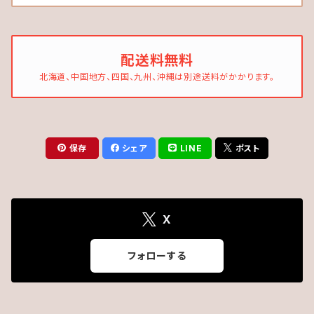
配送料無料
北海道、中国地方、四国、九州、沖縄は別途送料がかかります。
保存
シェア
LINE
ポスト
X
フォローする