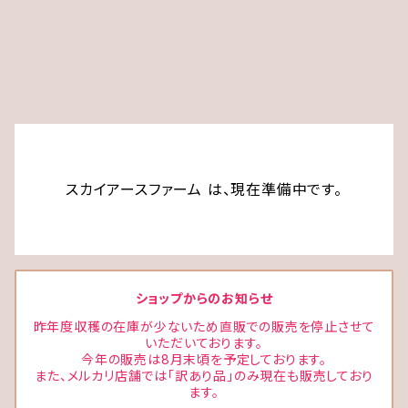
スカイアースファーム は、現在準備中です。
ショップからのお知らせ
昨年度収穫の在庫が少ないため直販での販売を停止させて
いただいております。
今年の販売は8月末頃を予定しております。
また、メルカリ店舗では「訳あり品」のみ現在も販売しており
ます。